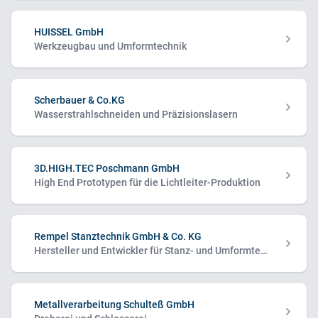
HUISSEL GmbH
Werkzeugbau und Umformtechnik
Scherbauer & Co.KG
Wasserstrahlschneiden und Präzisionslasern
3D.HIGH.TEC Poschmann GmbH
High End Prototypen für die Lichtleiter-Produktion
Rempel Stanztechnik GmbH & Co. KG
Hersteller und Entwickler für Stanz- und Umformtechnik
Metallverarbeitung Schulteß GmbH