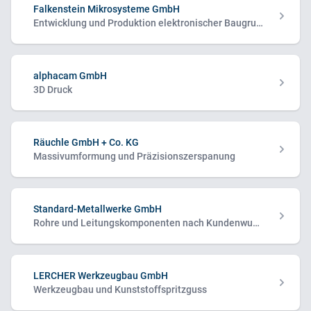
Falkenstein Mikrosysteme GmbH
Entwicklung und Produktion elektronischer Baugruppen
alphacam GmbH
3D Druck
Räuchle GmbH + Co. KG
Massivumformung und Präzisionszerspanung
Standard-Metallwerke GmbH
Rohre und Leitungskomponenten nach Kundenwunsch
LERCHER Werkzeugbau GmbH
Werkzeugbau und Kunststoffspritzguss