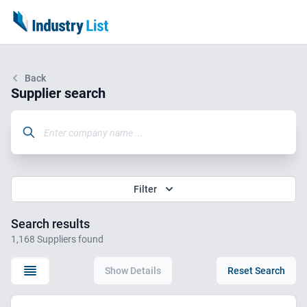
Back
Supplier search
Filter
Search results
1,168 Suppliers found
Show Details
Reset Search